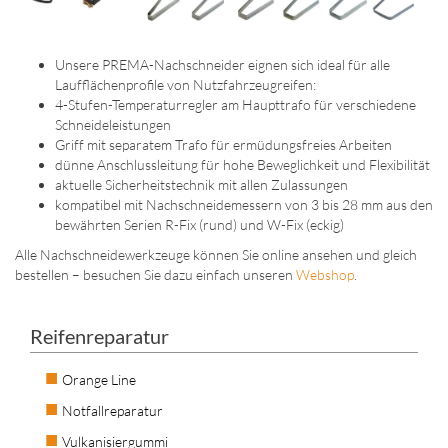
Unsere PREMA-Nachschneider eignen sich ideal für alle
Laufflächenprofile von Nutzfahrzeugreifen:
4-Stufen-Temperaturregler am Haupttrafo für verschiedene
Schneideleistungen
Griff mit separatem Trafo für ermüdungsfreies Arbeiten
dünne Anschlussleitung für hohe Beweglichkeit und Flexibilität
aktuelle Sicherheitstechnik mit allen Zulassungen
kompatibel mit Nachschneidemessern von 3 bis 28 mm aus den
bewährten Serien R-Fix (rund) und W-Fix (eckig)
Alle Nachschneidewerkzeuge können Sie online ansehen und gleich
bestellen – besuchen Sie dazu einfach unseren
Webshop
.
Reifenreparatur
Orange Line
Notfallreparatur
Vulkanisiergummi