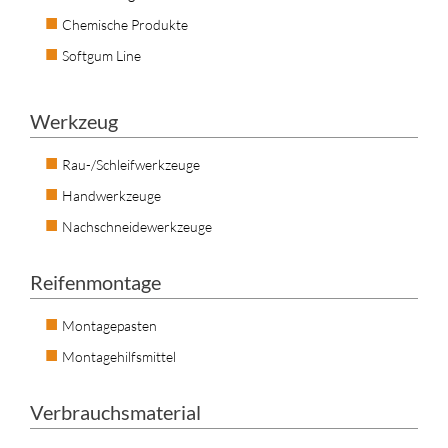
Chemische Produkte
Softgum Line
Werkzeug
Rau-/Schleifwerkzeuge
Handwerkzeuge
Nachschneidewerkzeuge
Reifenmontage
Montagepasten
Montagehilfsmittel
Verbrauchsmaterial