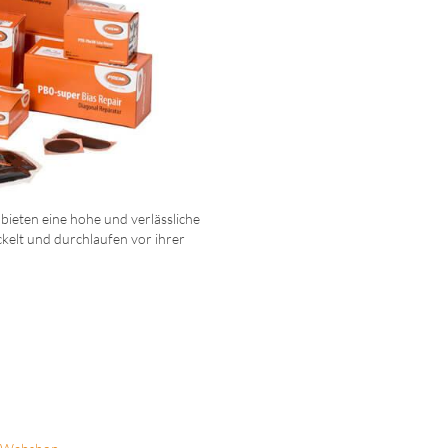
ieten eine hohe und verlässliche
kelt und durchlaufen vor ihrer