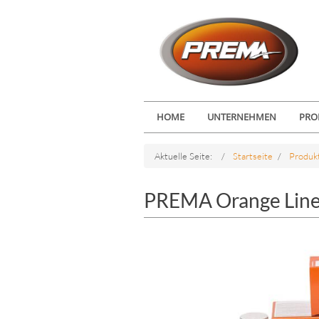
HOME
UNTERNEHMEN
PRO
Aktuelle Seite:
Startseite
Produk
PREMA Orange Lin